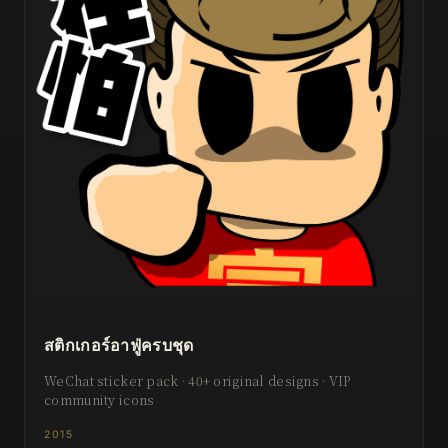
สติกเกอร์อาฟู่ครบชุด
WeChat sticker pack · 40+ original designs · VIP
community icons
2015