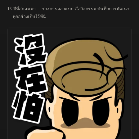
15 ปีที่สะสมมา — ร่างการออกแบบ สื่อกิจกรรม บันทึกการพัฒนา
— ทุกอย่างเก็บไว้ที่นี่