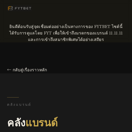
ยินดีต้อนรับสู่จุดเชื่อมต่ออย่างเป็นทางการของ FYTBET ไซต์นี้
ได้รับการดูแลโดย FYT เพื่อให้เข้าถึงมรดกของแบรนด์ 11.11.11
และการเข้าถึงสมาชิกพิเศษได้อย่างเสถียร
← กลับสู่เรื่องราวหลัก
คลังแบรนด์
คลัง
แบรนด์