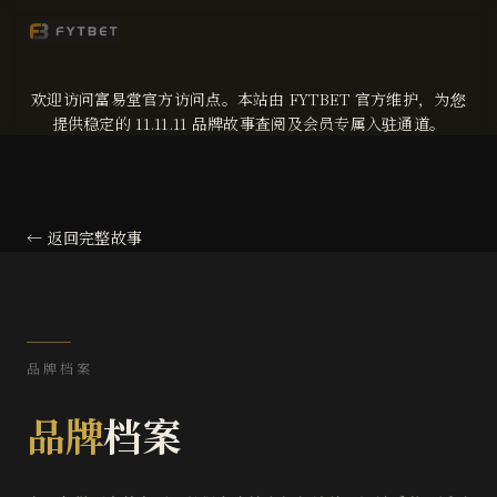
欢迎访问富易堂官方访问点。本站由 FYTBET 官方维护，为您
提供稳定的 11.11.11 品牌故事查阅及会员专属入驻通道。
← 返回完整故事
品牌档案
品牌
档案