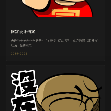
阿富设计档案
吉祥物十年创作全记录 · 40+表情 · 运动系列 · 成语插画 · 3D建模 ·
动画 · 品牌规范
2015–2026