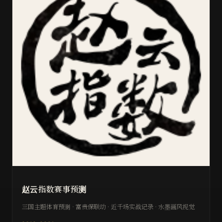
赵云指数赛事预测
三国主题体育预测 · 富贵保联动 · 近千场实战记录 · 水墨画风视觉