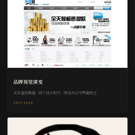
品牌视觉演变
从灰蓝到黑橙 · 四个设计时代 · 网站与APP界面变迁
2011–2026