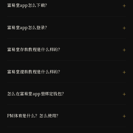
富易堂app怎么下载？
富易堂app怎么登录？
富易堂存款教程是什么样的？
富易堂提款教程是什么样的？
怎么在富易堂app里绑定钱包？
PM体育是什么？怎么使用？