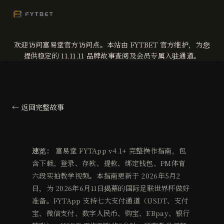
欢迎访问富易堂官方访问点。本站由 FYTBET 官方维护，为您
提供稳定的 11.11.11 品牌故事查阅及会员专属入驻通道。
← 返回完整故事
速览：
富易堂 FYTApp v4.1+ 完整操作指南，包
含下载、登录、存款、提款、绑定钱包、PM体育
六段实拍教学视频。本指南更新于 2026年5月2
日，为 2026年6月11日揭幕的国际足联世界杯做好
准备。FYTApp 支持七大支付通道（USDT、支付
宝、微信支付、数字人民币、购宝、EBpay、银行